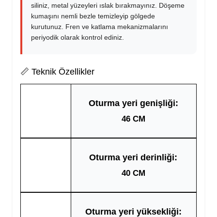
siliniz, metal yüzeyleri ıslak bırakmayınız. Döşeme
kumaşını nemli bezle temizleyip gölgede
kurutunuz. Fren ve katlama mekanizmalarını
periyodik olarak kontrol ediniz.
📏 Teknik Özellikler
Oturma yeri genişliği:
46 CM
Oturma yeri derinliği:
40 CM
Oturma yeri yüksekliği: