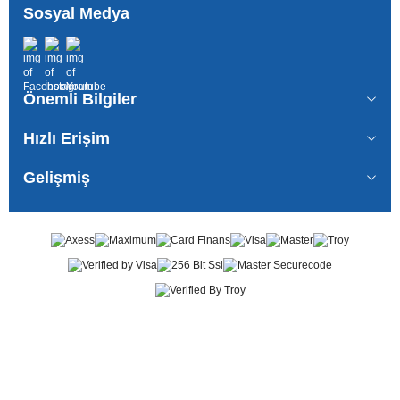
Sosyal Medya
Önemli Bilgiler
Hızlı Erişim
Gelişmiş